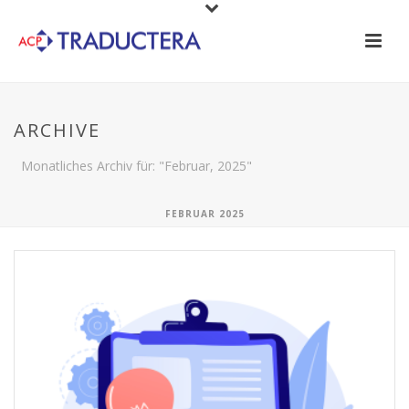
ARCHIVE
Monatliches Archiv für: "Februar, 2025"
FEBRUAR 2025