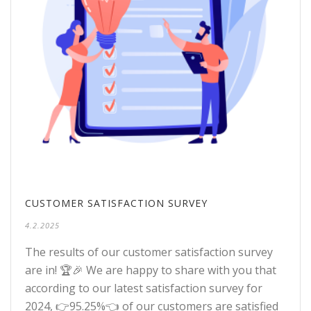
CUSTOMER SATISFACTION SURVEY
4.2.2025
The results of our customer satisfaction survey
are in! 🏆🎉 We are happy to share with you that
according to our latest satisfaction survey for
2024, 👉95.25%👈 of our customers are satisfied