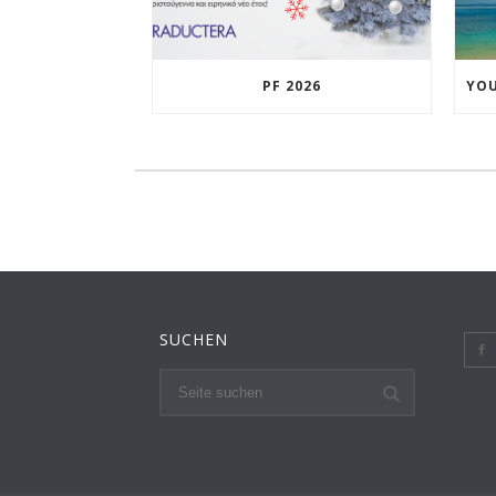
PF 2026
SUCHEN