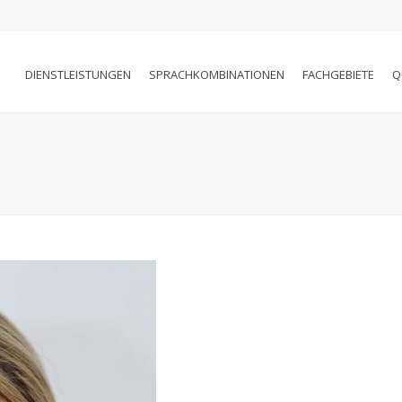
DIENSTLEISTUNGEN
SPRACHKOMBINATIONEN
FACHGEBIETE
Q