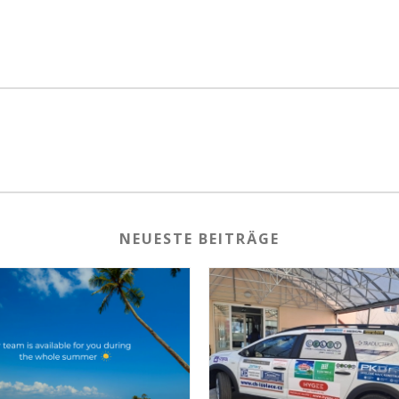
NEUESTE BEITRÄGE