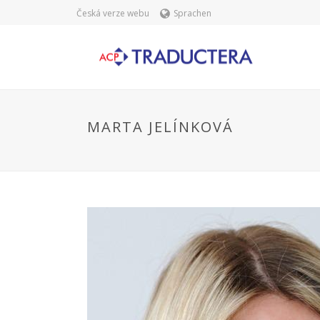
Česká verze webu
Sprachen
MARTA JELÍNKOVÁ