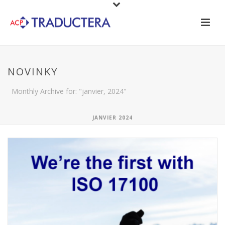
NOVINKY
Monthly Archive for: "janvier, 2024"
JANVIER 2024