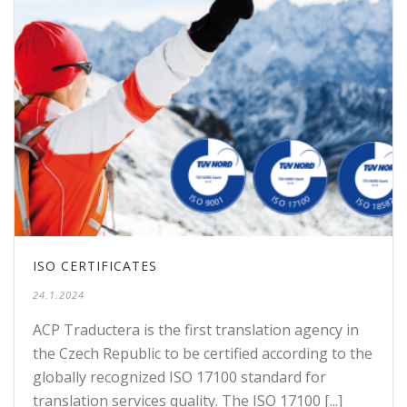
ISO CERTIFICATES
24.1.2024
ACP Traductera is the first translation agency in
the Czech Republic to be certified according to the
globally recognized ISO 17100 standard for
translation services quality. The ISO 17100 [...]