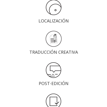
LOCALIZACIÓN
TRADUCCIÓN CREATIVA
POST-EDICIÓN