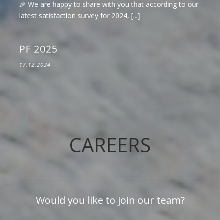
🎉 We are happy to share with you that according to our
latest satisfaction survey for 2024, [...]
PF 2025
17.12.2024
CAREERS
Would you like to join our team?