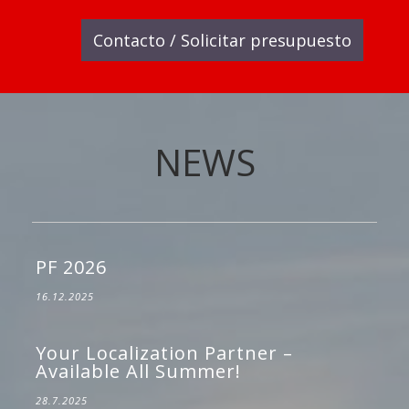
Contacto / Solicitar presupuesto
NEWS
PF 2026
16.12.2025
Your Localization Partner –
Available All Summer!
28.7.2025