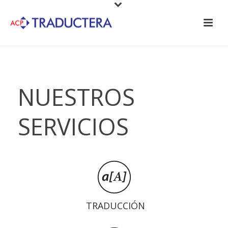
NUESTROS
SERVICIOS
TRADUCCIÓN