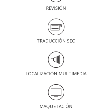
REVISIÓN
TRADUCCIÓN SEO
LOCALIZACIÓN MULTIMEDIA
MAQUETACIÓN