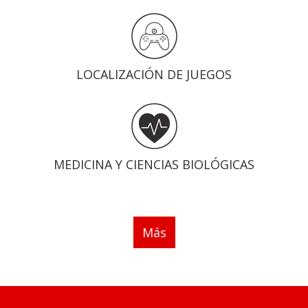
LOCALIZACIÓN DE JUEGOS
MEDICINA Y CIENCIAS BIOLÓGICAS
Más