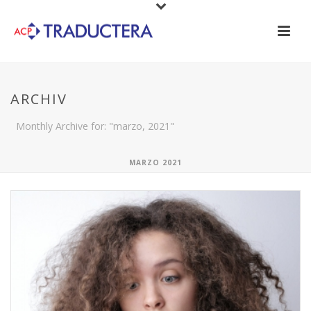
ARCHIV
Monthly Archive for: "marzo, 2021"
MARZO 2021